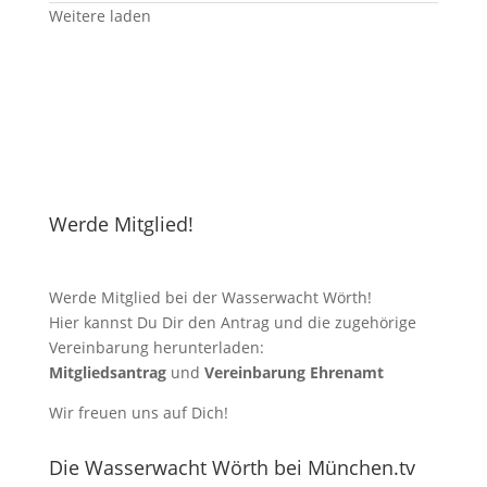
Weitere laden
Werde Mitglied!
Werde Mitglied bei der Wasserwacht Wörth!
Hier kannst Du Dir den Antrag und die zugehörige
Vereinbarung herunterladen:
Mitgliedsantrag
und
Vereinbarung Ehrenamt
Wir freuen uns auf Dich!
Die Wasserwacht Wörth bei München.tv