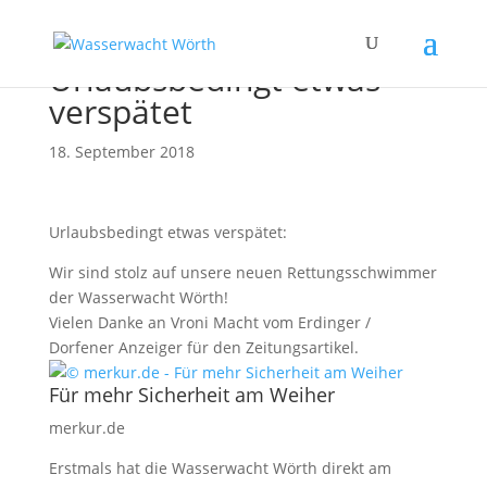
Urlaubsbedingt etwas
verspätet
18. September 2018
Urlaubsbedingt etwas verspätet:
Wir sind stolz auf unsere neuen Rettungsschwimmer
der Wasserwacht Wörth!
Vielen Danke an Vroni Macht vom Erdinger /
Dorfener Anzeiger für den Zeitungsartikel.
Für mehr Sicherheit am Weiher
merkur.de
Erstmals hat die Wasserwacht Wörth direkt am