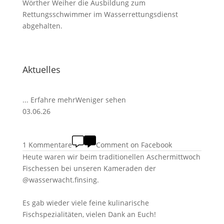
Wörther Weiher die Ausbildung zum
Rettungsschwimmer im Wasserrettungsdienst
abgehalten.
Aktuelles
...
Erfahre mehr
Weniger sehen
03.06.26
1 Kommentare
Comment on Facebook
Heute waren wir beim traditionellen Aschermittwoch
Fischessen bei unseren Kameraden der
@wasserwacht.finsing.
Es gab wieder viele feine kulinarische
Fischspezialitäten, vielen Dank an Euch!