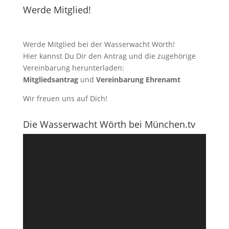
Werde Mitglied!
Werde Mitglied bei der Wasserwacht Wörth!
Hier kannst Du Dir den Antrag und die zugehörige
Vereinbarung herunterladen:
Mitgliedsantrag
und
Vereinbarung Ehrenamt
Wir freuen uns auf Dich!
Die Wasserwacht Wörth bei München.tv
Video-
Player