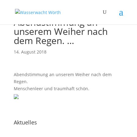
Abendstimmung an
unserem Weiher nach
dem Regen. …
14. August 2018
Abendstimmung an unserem Weiher nach dem
Regen.
Menschenleer und traumhaft schön.
Aktuelles