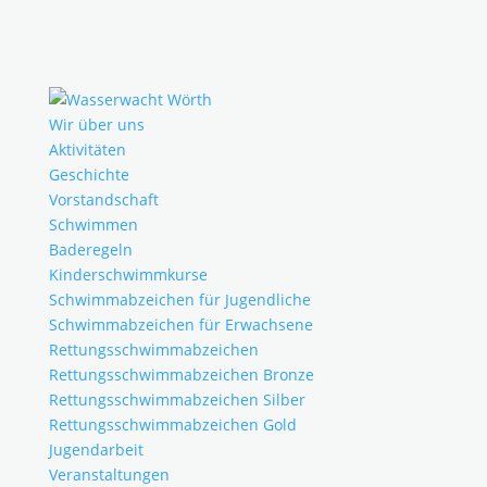
Wir über uns
Aktivitäten
Geschichte
Vorstandschaft
Schwimmen
Baderegeln
Kinderschwimmkurse
Schwimmabzeichen für Jugendliche
Schwimmabzeichen für Erwachsene
Rettungsschwimmabzeichen
Rettungsschwimmabzeichen Bronze
Rettungsschwimmabzeichen Silber
Rettungsschwimmabzeichen Gold
Jugendarbeit
Veranstaltungen