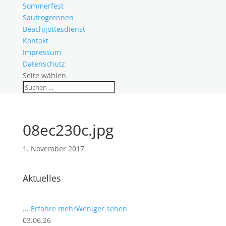
Sommerfest
Sautrogrennen
Beachgottesdienst
Kontakt
Impressum
Datenschutz
Seite wählen
08ec230c.jpg
1. November 2017
Aktuelles
...
Erfahre mehr
Weniger sehen
03.06.26